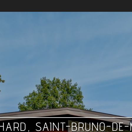
CHARD, SAINT-BRUNO-DE-