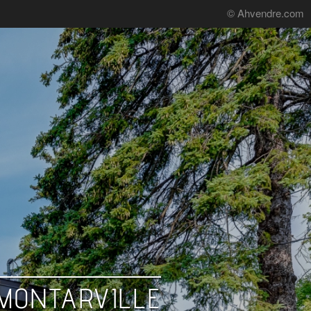
© Ahvendre.com
MONTARVILLE