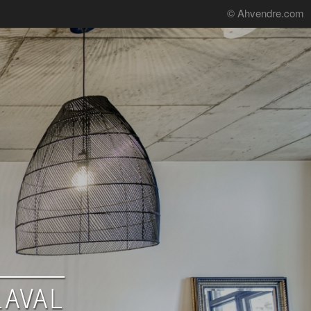
© Ahvendre.com
LAVAL