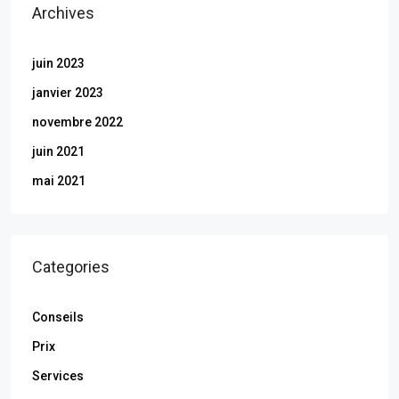
Archives
juin 2023
janvier 2023
novembre 2022
juin 2021
mai 2021
Categories
Conseils
Prix
Services