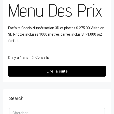
Menu Des Prix
Forfaits Condo Numérisation 3D et photos $ 275 00 Visite en
3D Photos incluses 1000 mètres carrés inclus Si >1,000 pi2
forfait...
il y a 4 ans
Conseils
Lire la suite
Search