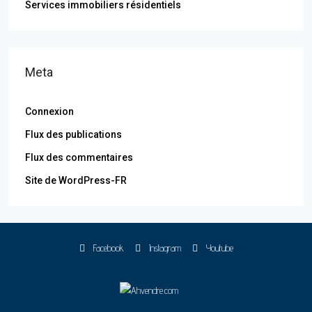
Services immobiliers résidentiels
Meta
Connexion
Flux des publications
Flux des commentaires
Site de WordPress-FR
Facebook
Instagram
Youtube