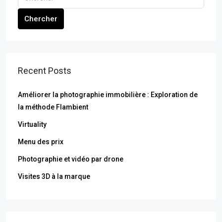
Chercher
Recent Posts
Améliorer la photographie immobilière : Exploration de
la méthode Flambient
Virtuality
Menu des prix
Photographie et vidéo par drone
Visites 3D à la marque