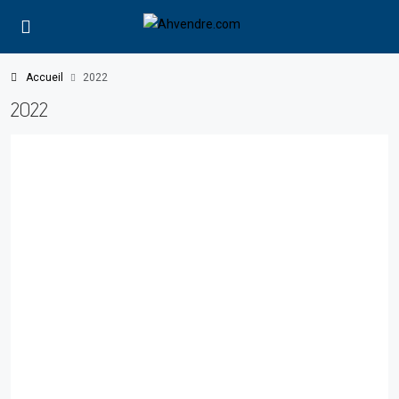
Accueil
2022
2022