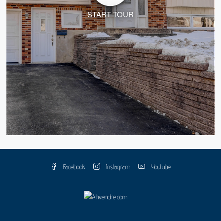
START TOUR
Facebook
Instagram
Youtube