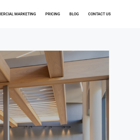
ERCIAL MARKETING
PRICING
BLOG
CONTACT US