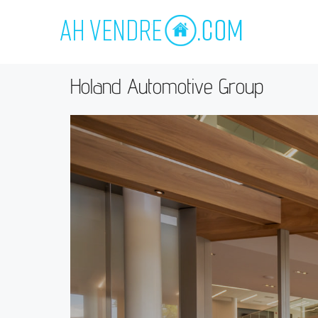
Holand Automotive Group