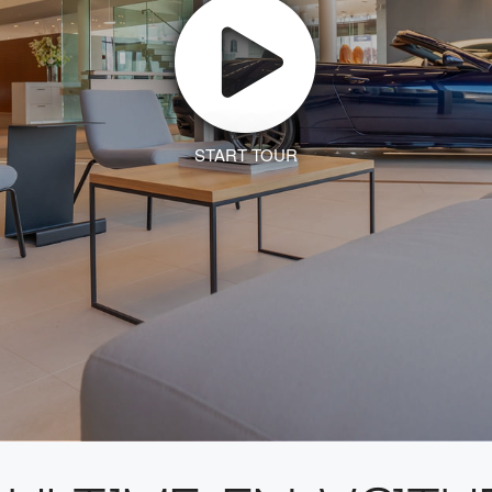
START TOUR