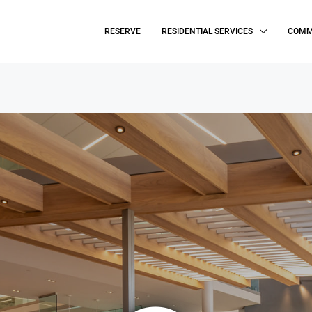
RESERVE
RESIDENTIAL SERVICES
COMM